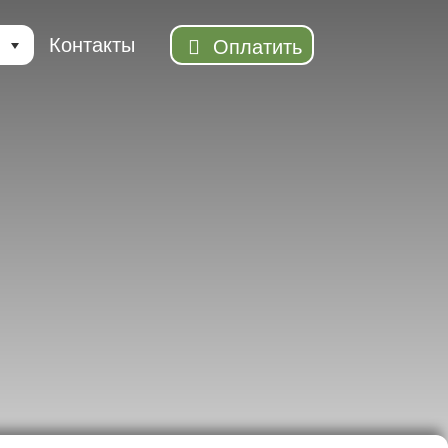
Контакты
Оплатить