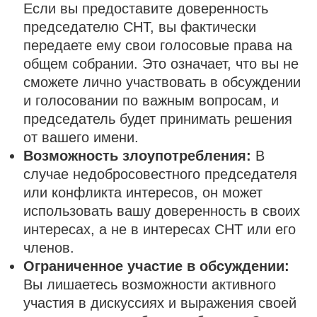
Если вы предоставите доверенность
председателю СНТ, вы фактически
передаете ему свои голосовые права на
общем собрании. Это означает, что вы не
сможете лично участвовать в обсуждении
и голосовании по важным вопросам, и
председатель будет принимать решения
от вашего имени.
Возможность злоупотребления:
В
случае недобросовестного председателя
или конфликта интересов, он может
использовать вашу доверенность в своих
интересах, а не в интересах СНТ или его
членов.
Ограниченное участие в обсуждении:
Вы лишаетесь возможности активного
участия в дискуссиях и выражения своей