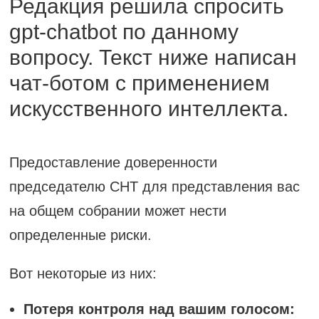
Редакция решила спросить
gpt-chatbot по данному
вопросу. Текст ниже написан
чат-ботом с применением
искусственного интеллекта.
Предоставление доверенности
председателю СНТ для представления вас
на общем собрании может нести
определенные риски.
Вот некоторые из них:
Потеря контроля над вашим голосом: