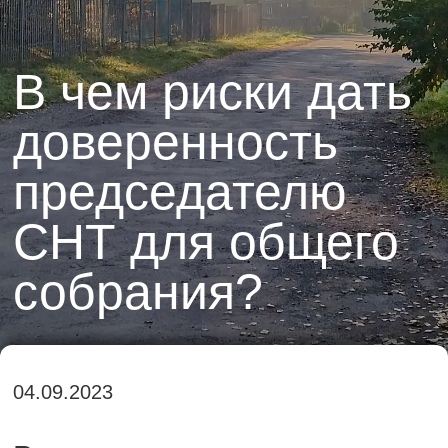
В чем риски дать
доверенность
председателю
СНТ для общего
собрания?
04.09.2023