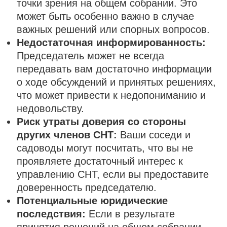
точки зрения на общем собрании. Это
может быть особенно важно в случае
важных решений или спорных вопросов.
Недостаточная информированность:
Председатель может не всегда
передавать вам достаточно информации
о ходе обсуждений и принятых решениях,
что может привести к недопониманию и
недовольству.
Риск утраты доверия со стороны
других членов СНТ:
Ваши соседи и
садоводы могут посчитать, что вы не
проявляете достаточный интерес к
управлению СНТ, если вы предоставите
доверенность председателю.
Потенциальные юридические
последствия:
Если в результате