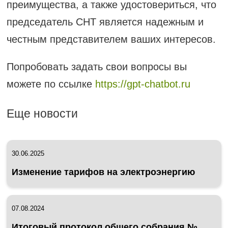
преимущества, а также удостовериться, что
председатель СНТ является надежным и
честным представителем ваших интересов.
Попробовать задать свои вопросы вы
можете по ссылке
https://gpt-chatbot.ru
Еще новости
30.06.2025
Изменение тарифов на электроэнергию
07.08.2024
Итоговый протокол общего собрания №