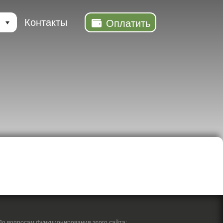
Контакты
Оплатить
По вопросам функционирования этого сайта: