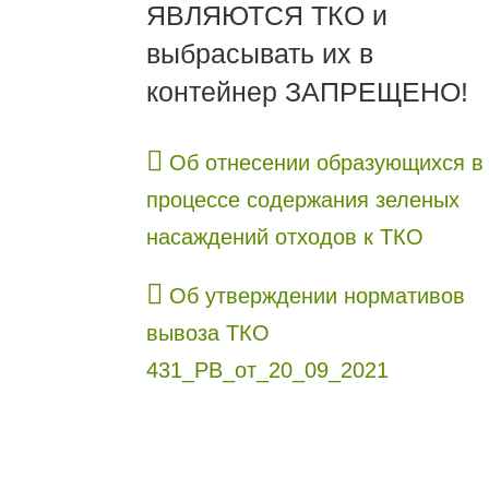
ЯВЛЯЮТСЯ ТКО и
выбрасывать их в
контейнер ЗАПРЕЩЕНО!
Об отнесении образующихся в
процессе содержания зеленых
насаждений отходов к ТКО
Об утверждении нормативов
вывоза ТКО
431_РВ_от_20_09_2021