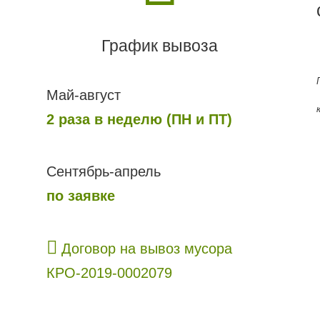
График вывоза
Май-август
2 раза в неделю (ПН и ПТ)
Сентябрь-апрель
по заявке
Договор на вывоз мусора
КРО-2019-0002079