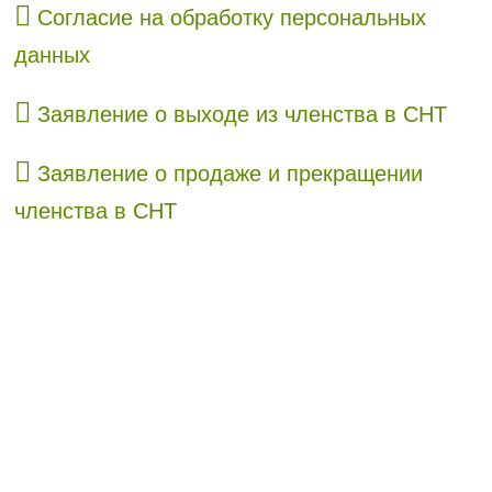
Согласие на обработку персональных
данных
Заявление о выходе из членства в СНТ
Заявление о продаже и прекращении
членства в СНТ