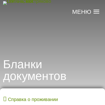
МЕНЮ
Бланки
документов
Справка о проживании