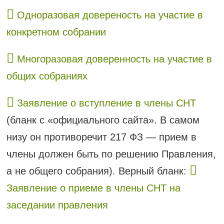
Одноразовая довереность на участие в
конкретном собрании
Многоразовая доверенность на участие в
общих собраниях
Заявление о вступление в члены СНТ
(бланк с «официального сайта». В самом
низу он противоречит 217 ФЗ — прием в
члены должен быть по решению Правления,
а не общего собрания). Верный бланк:
Заявление о приеме в члены СНТ на
заседании правления