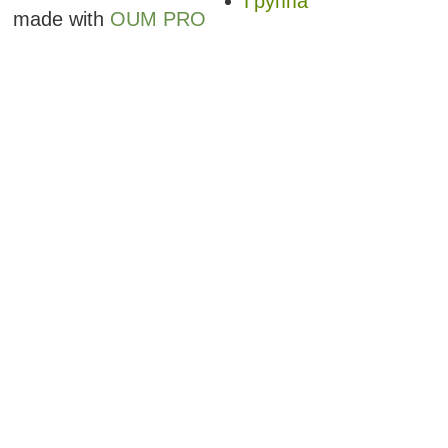
Группа
made with
OUM PRO