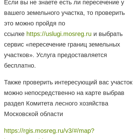
Если вы не знаете есть ли пересечение у
вашего земельного участка, то проверить
это можно пройдя по
ссылке
https://uslugi.mosreg.ru
и выбрать
сервис «пересечение границ земельных
участков». Услуга предоставляется
бесплатно.
Также проверить интересующий вас участок
можно непосредственно на карте выбрав
раздел Комитета лесного хозяйства
Московской области
https://rgis.mosreg.ru/v3/#/map?