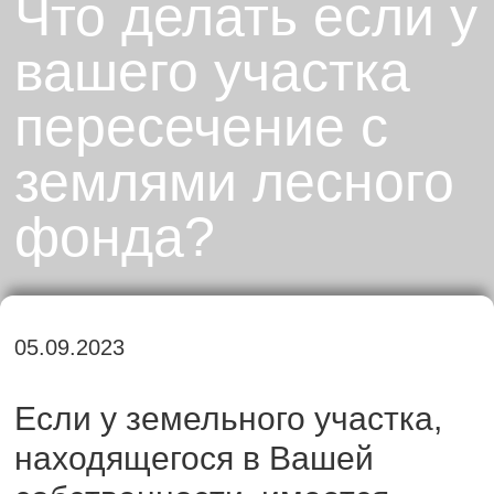
Что делать если у
вашего участка
пересечение с
землями лесного
фонда?
05.09.2023
Если у земельного участка,
находящегося в Вашей