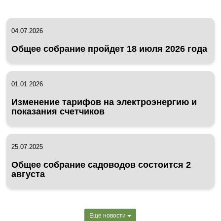
04.07.2026
Общее собрание пройдет 18 июля 2026 года
01.01.2026
Изменение тарифов на электроэнергию и
показания счетчиков
25.07.2025
Общее собрание садоводов состоится 2
августа
Еще новости