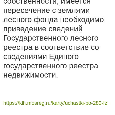
собственности, имеется
пересечение с землями
лесного фонда необходимо
приведение сведений
Государственного лесного
реестра в соответствие со
сведениями Единого
государственного реестра
недвижимости.
https://klh.mosreg.ru/karty/uchastki-po-280-fz