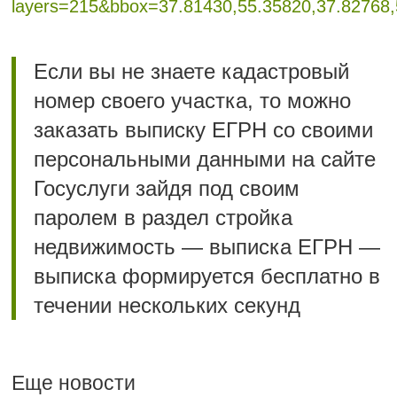
layers=215&bbox=37.81430,55.35820,37.82768
Если вы не знаете кадастровый
номер своего участка, то можно
заказать выписку ЕГРН со своими
персональными данными на сайте
Госуслуги зайдя под своим
паролем в раздел стройка
недвижимость — выписка ЕГРН —
выписка формируется бесплатно в
течении нескольких секунд
Еще новости