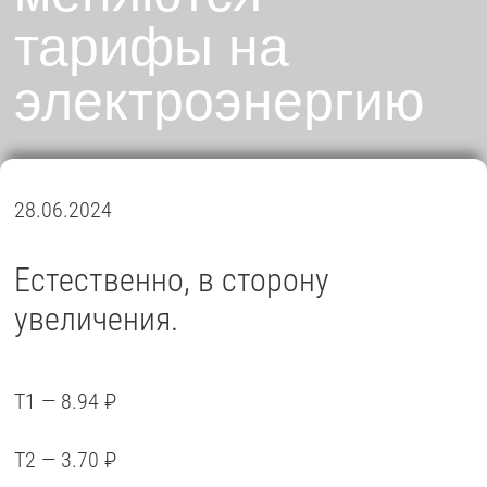
тарифы на
электроэнергию
28.06.2024
Естественно, в сторону
увеличения.
Т1 — 8.94 ₽
Т2 — 3.70 ₽