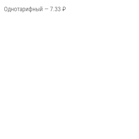
Однотарифный — 7.33 ₽