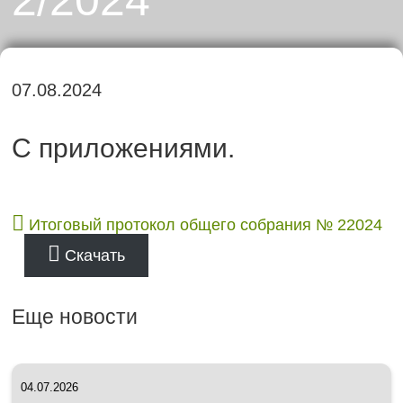
07.08.2024
С приложениями.
Итоговый протокол общего собрания № 22024
Скачать
Еще новости
04.07.2026