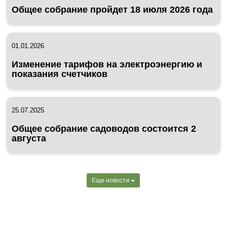
Общее собрание пройдет 18 июля 2026 года
01.01.2026
Изменение тарифов на электроэнергию и
показания счетчиков
25.07.2025
Общее собрание садоводов состоится 2
августа
Еще новости